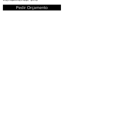
Pedir Orçamento