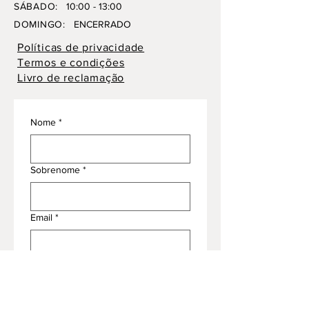
SÁBADO:
10:00 - 13:00
DOMINGO:
ENCERRADO
Políticas de privacidade
Termos e condições
Livro de reclamação
Nome
*
Sobrenome
*
Email
*
Telefone
*