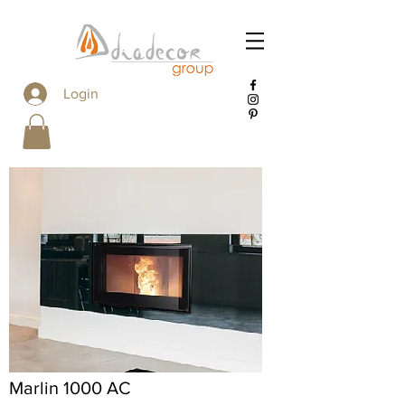
Login
Marlin 1000 AC