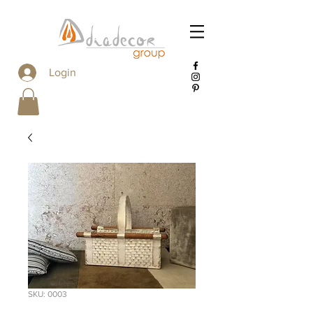
Login
SKU: 0003