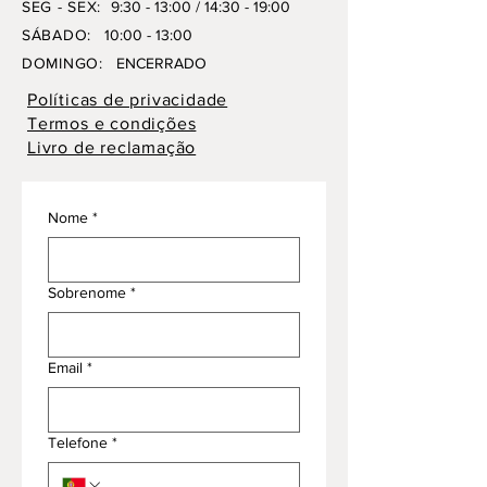
SEG - SEX:
9:30 - 13:00 / 14:30 - 19:00
SÁBADO:
10:00 - 13:00
DOMINGO:
ENCERRADO
Políticas de privacidade
Termos e condições
Livro de reclamação
Nome
*
Sobrenome
*
Email
*
Telefone
*