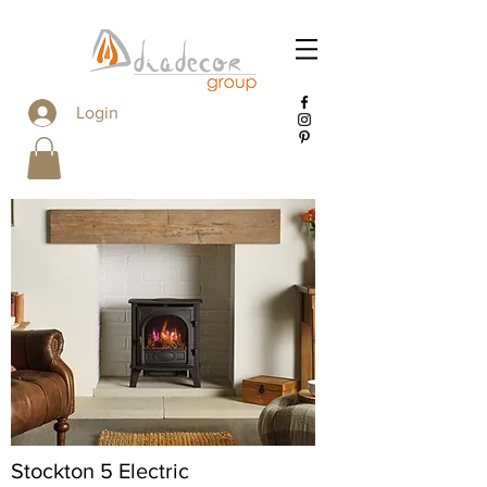
Login
Stockton 5 Electric