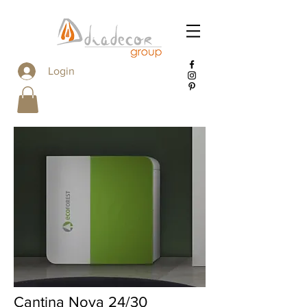
Login
Cantina Nova 24/30