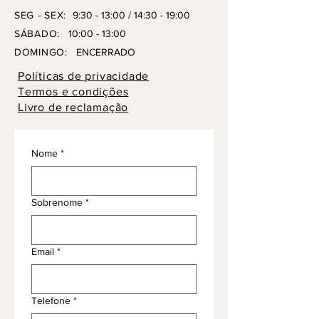
SEG - SEX:
9:30 - 13:00 / 14:30 - 19:00
SÁBADO:
10:00 - 13:00
DOMINGO:
ENCERRADO
Políticas de privacidade
Termos e condições
Livro de reclamação
Nome
*
Sobrenome
*
Email
*
Telefone
*