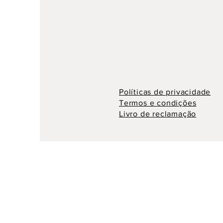
Políticas de privacidade
Termos e condições
Livro de reclamação