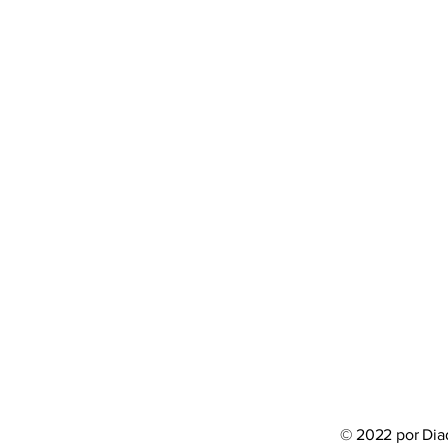
© 2022 por
Dia