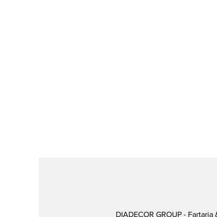
DIADECOR GROUP - Fartaria &