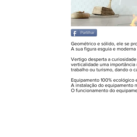
Partilhar
Geométrico e sólido, ele se pro
A sua figura esguia e moderna 
Vertigo desperta a curiosidade
verticalidade uma importância 
trabalho ou turismo, dando o c
Equipamento 100% ecológico 
A instalação do equipamento n
O funcionamento do equipamen