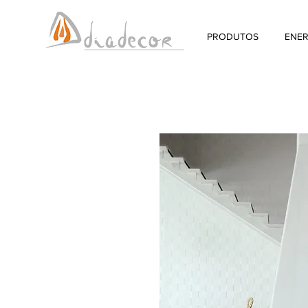
PRODUTOS
ENER