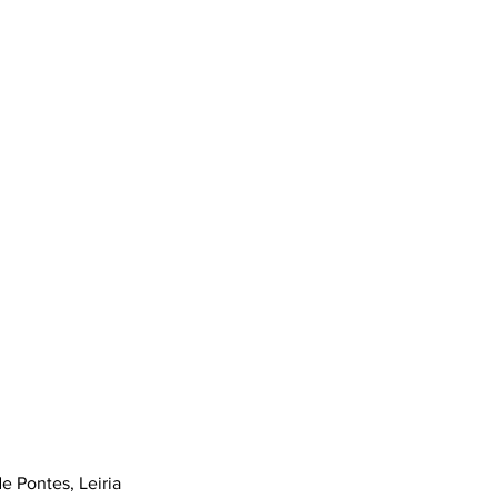
e Pontes, Leiria