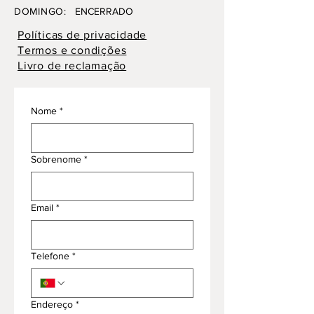
DOMINGO:
ENCERRADO
Políticas de privacidade
Termos e condições
Livro de reclamação
Nome
*
Sobrenome
*
Email
*
Telefone
*
Endereço
*