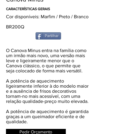
CARACTERÍSTICAS GERAIS
Cor disponíveis: Marfim / Preto / Branco
BR200Q
Partilhar
O Canova Minus entra na família como
um irmão mais novo, uma versão mais
leve e ligeiramente menor que o
Canova clássico, o que permite que
seja colocado de forma mais versátil.
A potência de aquecimento
ligeiramente inferior à do modelo maior
e a ausência de frisos decorativos
tornam-no mais acessível, com uma
relação qualidade-preço muito elevada.
A potência de aquecimento é garantida
graças a um queimador eficiente e de
qualidade.
Pedir Orçamento